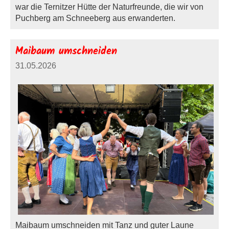
war die Ternitzer Hütte der Naturfreunde, die wir von
Puchberg am Schneeberg aus erwanderten.
Maibaum umschneiden
31.05.2026
Maibaum umschneiden mit Tanz und guter Laune