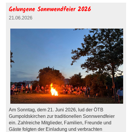
Gelungene Sonnwendfeier 2026
21.06.2026
Am Sonntag, dem 21. Juni 2026, lud der ÖTB
Gumpoldskirchen zur traditionellen Sonnwendfeier
ein. Zahlreiche Mitglieder, Familien, Freunde und
Gäste folgten der Einladung und verbrachten