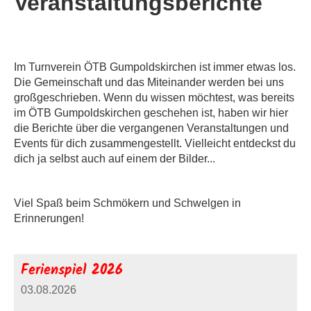
Veranstaltungsberichte
Im Turnverein ÖTB Gumpoldskirchen ist immer etwas los.
Die Gemeinschaft und das Miteinander werden bei uns
großgeschrieben. Wenn du wissen möchtest, was bereits
im ÖTB Gumpoldskirchen geschehen ist, haben wir hier
die Berichte über die vergangenen Veranstaltungen und
Events für dich zusammengestellt. Vielleicht entdeckst du
dich ja selbst auch auf einem der Bilder...
Viel Spaß beim Schmökern und Schwelgen in
Erinnerungen!
Ferienspiel 2026
03.08.2026