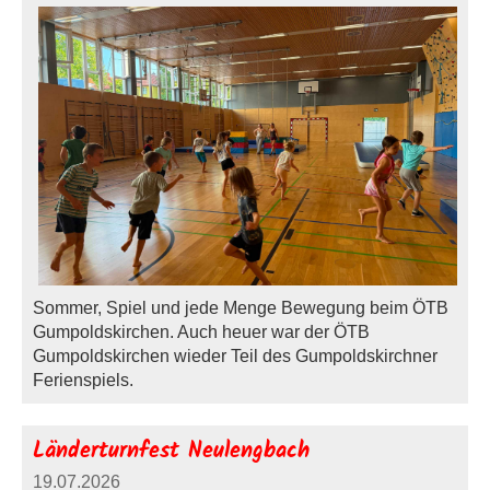
Sommer, Spiel und jede Menge Bewegung beim ÖTB
Gumpoldskirchen. Auch heuer war der ÖTB
Gumpoldskirchen wieder Teil des Gumpoldskirchner
Ferienspiels.
Länderturnfest Neulengbach
19.07.2026