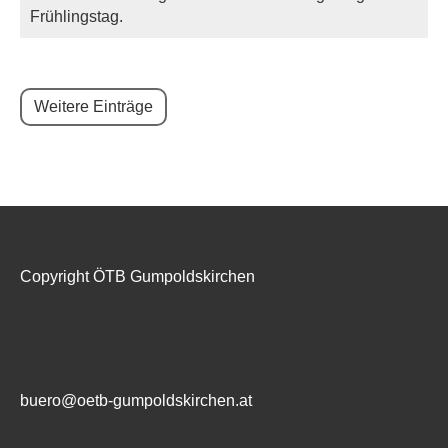
Frühlingstag.
Weitere Einträge
Copyright ÖTB Gumpoldskirchen
buero@oetb-gumpoldskirchen.at