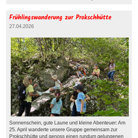
Frühlingswanderung zur Prokschhütte
27.04.2026
Sonnenschein, gute Laune und kleine Abenteuer: Am
25. April wanderte unsere Gruppe gemeinsam zur
Prokschhütte und genoss einen rundum gelungenen