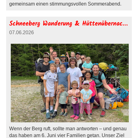
gemeinsam einen stimmungsvollen Sommerabend.
Schneeberg Wanderung & Hüttenübernachtung
07.06.2026
Wenn der Berg ruft, sollte man antworten – und genau
das haben am 6. Juni vier Familien getan. Unser Ziel