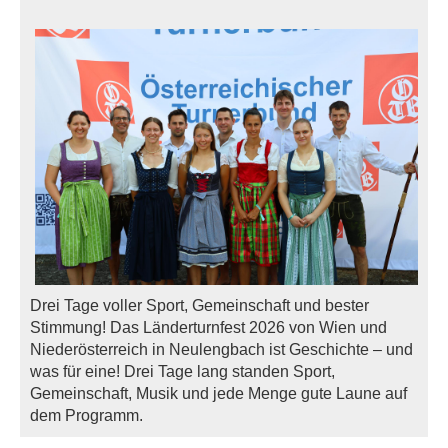
Drei Tage voller Sport, Gemeinschaft und bester
Stimmung! Das Länderturnfest 2026 von Wien und
Niederösterreich in Neulengbach ist Geschichte – und
was für eine! Drei Tage lang standen Sport,
Gemeinschaft, Musik und jede Menge gute Laune auf
dem Programm.