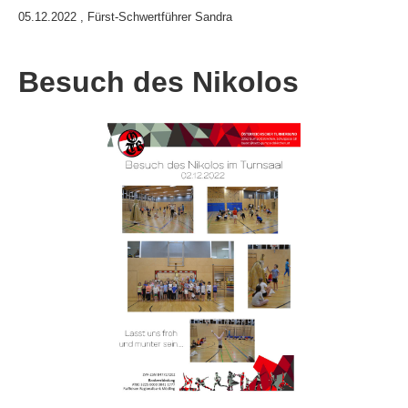
05.12.2022
, Fürst-Schwertführer Sandra
Besuch des Nikolos