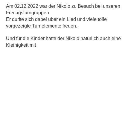
Am 02.12.2022 war der Nikolo zu Besuch bei unseren
Freitagsturngruppen.
Er durfte sich dabei über ein Lied und viele tolle
vorgezeigte Turnelemente freuen.
Und für die Kinder hatte der Nikolo natürlich auch eine
Kleinigkeit mit