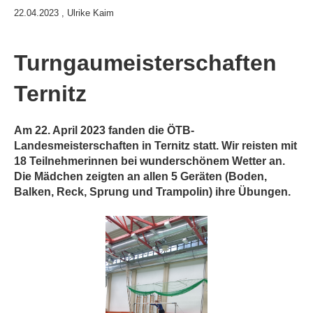
22.04.2023
, Ulrike Kaim
Turngaumeisterschaften
Ternitz
Am 22. April 2023 fanden die ÖTB-
Landesmeisterschaften in Ternitz statt. Wir reisten mit
18 Teilnehmerinnen bei wunderschönem Wetter an.
Die Mädchen zeigten an allen 5 Geräten (Boden,
Balken, Reck, Sprung und Trampolin) ihre Übungen.