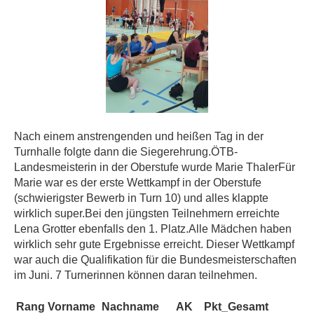
Nach einem anstrengenden und heißen Tag in der
Turnhalle folgte dann die Siegerehrung.ÖTB-
Landesmeisterin in der Oberstufe wurde Marie ThalerFür
Marie war es der erste Wettkampf in der Oberstufe
(schwierigster Bewerb in Turn 10) und alles klappte
wirklich super.Bei den jüngsten Teilnehmern erreichte
Lena Grotter ebenfalls den 1. Platz.Alle Mädchen haben
wirklich sehr gute Ergebnisse erreicht. Dieser Wettkampf
war auch die Qualifikation für die Bundesmeisterschaften
im Juni. 7 Turnerinnen können daran teilnehmen.
Rang
Vorname
Nachname
AK
Pkt_Gesamt