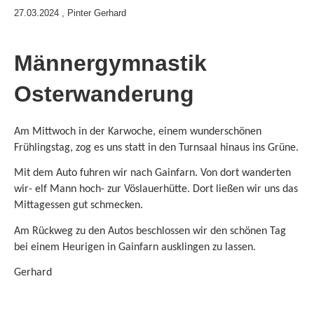
27.03.2024
, Pinter Gerhard
Männergymnastik
Osterwanderung
Am Mittwoch in der Karwoche, einem wunderschönen
Frühlingstag, zog es uns statt in den Turnsaal hinaus ins Grüne.
Mit dem Auto fuhren wir nach Gainfarn. Von dort wanderten
wir- elf Mann hoch- zur Vöslauerhütte. Dort ließen wir uns das
Mittagessen gut schmecken.
Am Rückweg zu den Autos beschlossen wir den schönen Tag
bei einem Heurigen in Gainfarn ausklingen zu lassen.
Gerhard