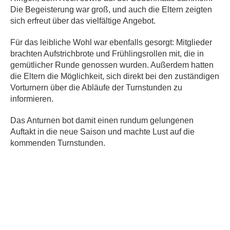
Die Begeisterung war groß, und auch die Eltern zeigten
sich erfreut über das vielfältige Angebot.
Für das leibliche Wohl war ebenfalls gesorgt: Mitglieder
brachten Aufstrichbrote und Frühlingsrollen mit, die in
gemütlicher Runde genossen wurden. Außerdem hatten
die Eltern die Möglichkeit, sich direkt bei den zuständigen
Vorturnern über die Abläufe der Turnstunden zu
informieren.
Das Anturnen bot damit einen rundum gelungenen
Auftakt in die neue Saison und machte Lust auf die
kommenden Turnstunden.