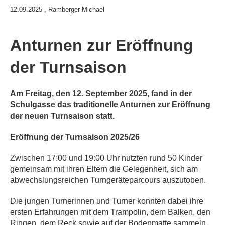
12.09.2025
, Ramberger Michael
Anturnen zur Eröffnung
der Turnsaison
Am Freitag, den 12. September 2025, fand in der
Schulgasse das traditionelle Anturnen zur Eröffnung
der neuen Turnsaison statt.
Eröffnung der Turnsaison 2025/26
Zwischen 17:00 und 19:00 Uhr nutzten rund 50 Kinder
gemeinsam mit ihren Eltern die Gelegenheit, sich am
abwechslungsreichen Turngeräteparcours auszutoben.
Die jungen Turnerinnen und Turner konnten dabei ihre
ersten Erfahrungen mit dem Trampolin, dem Balken, den
Ringen, dem Reck sowie auf der Bodenmatte sammeln.